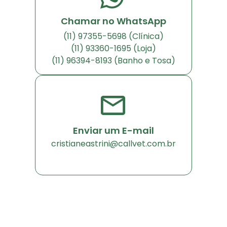
Chamar no WhatsApp
(11) 97355-5698 (Clínica)
(11) 93360-1695 (Loja)
(11) 96394-8193 (Banho e Tosa)
Enviar um E-mail
cristianeastrini@callvet.com.br