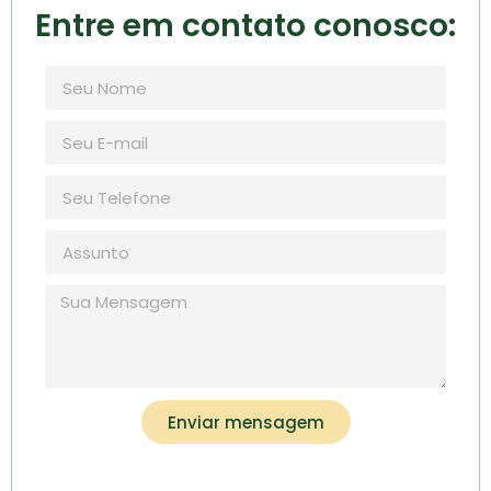
Entre em contato conosco:
Enviar mensagem