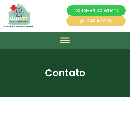
CHAMAR NO WHATS
LIGAR AGORA
Contato