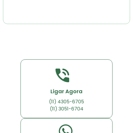
Ligar Agora
(11) 4305-6705
(11) 3051-6704