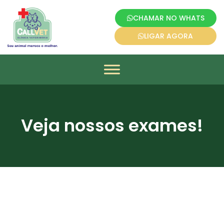
CHAMAR NO WHATS
LIGAR AGORA
Veja nossos exames!