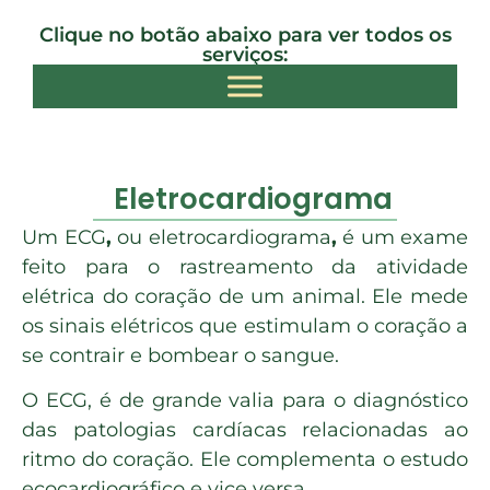
Clique no botão abaixo para ver todos os
serviços:​
Eletrocardiograma
Um ECG
,
ou eletrocardiograma
,
é um exame
feito para o rastreamento da atividade
elétrica do coração de um animal. Ele mede
os sinais elétricos que estimulam o coração a
se contrair e bombear o sangue.
O ECG, é de grande valia para o diagnóstico
das patologias cardíacas relacionadas ao
ritmo do coração. Ele complementa o estudo
ecocardiográfico e vice versa.