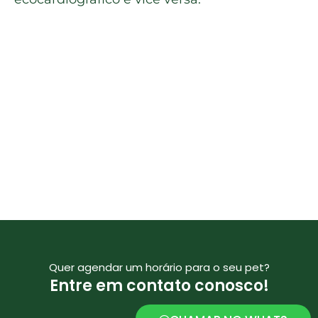
Quer agendar um horário para o seu pet?
Entre em contato conosco!