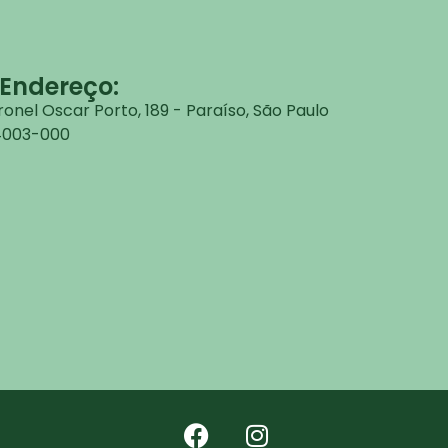
Endereço:
onel Oscar Porto, 189 - Paraíso, São Paulo
04003-000