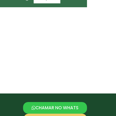
CHAMAR NO WHATS