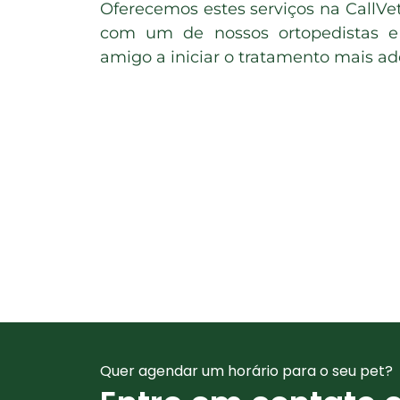
Oferecemos estes serviços na CallV
com um de nossos ortopedistas e 
amigo a iniciar o tratamento mais a
Quer agendar um horário para o seu pet?