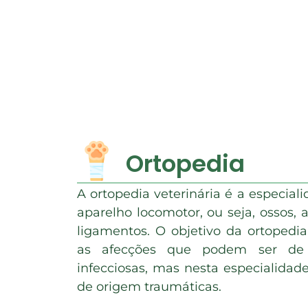
Ortopedia
A ortopedia veterinária é a especial
aparelho locomotor, ou seja, ossos, 
ligamentos. O objetivo da ortopedia 
as afecções que podem ser de 
infecciosas, mas nesta especialida
de origem traumáticas.