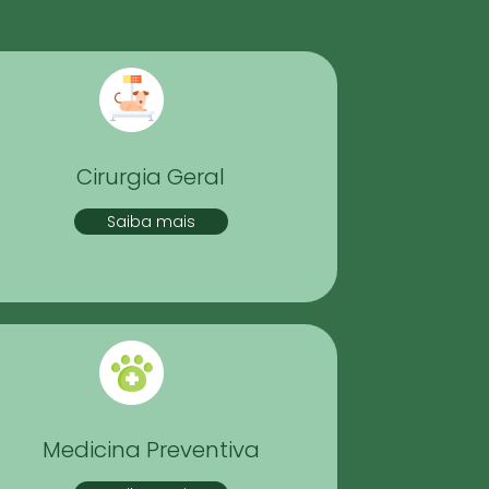
Cirurgia Geral
Saiba mais
Medicina Preventiva