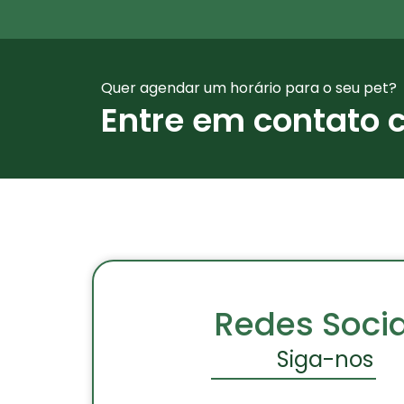
Quer agendar um horário para o seu pet?
Entre em contato 
Redes Socia
Siga-nos