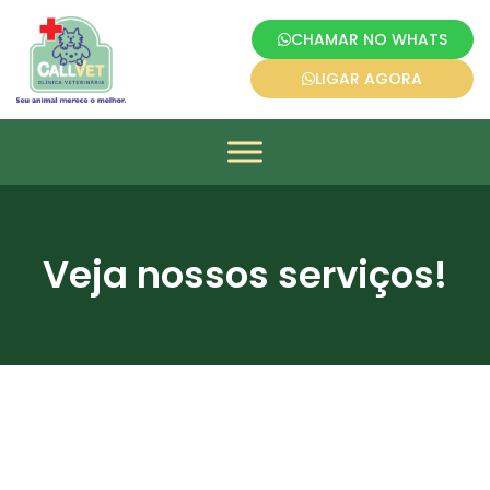
CHAMAR NO WHATS
LIGAR AGORA
Veja nossos serviços!