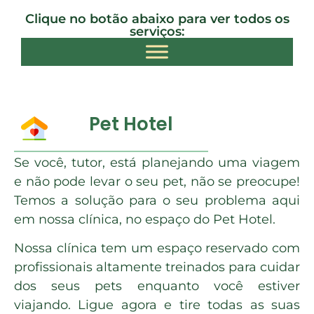
Clique no botão abaixo para ver todos os
serviços:​
Pet Hotel
Se você, tutor, está planejando uma viagem
e não pode levar o seu pet, não se preocupe!
Temos a solução para o seu problema aqui
em nossa clínica, no espaço do Pet Hotel.
Nossa clínica tem um espaço reservado com
profissionais altamente treinados para cuidar
dos seus pets enquanto você estiver
viajando. Ligue agora e tire todas as suas