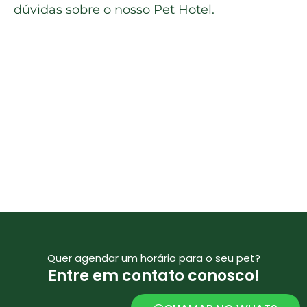
dúvidas sobre o nosso Pet Hotel.
Quer agendar um horário para o seu pet?
Entre em contato conosco!